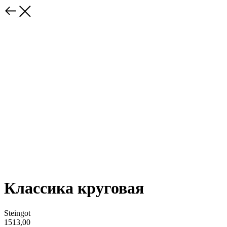
Классика круговая
Steingot
1513,00