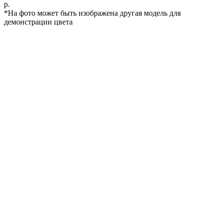
р.
*На фото может быть изображена другая модель для
демонстрации цвета