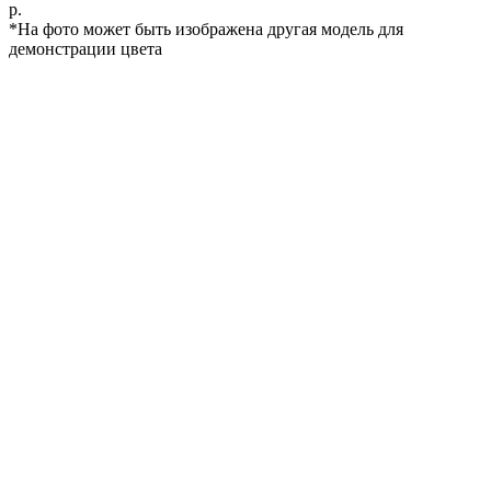
р.
*На фото может быть изображена другая модель для
демонстрации цвета