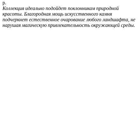
р.
Коллекция идеально подойдет поклонникам природной
красоты. Благородная мощь искусственного камня
подчеркнет естественное очарование любого ландшафта, не
нарушая магическую привлекательность окружающей среды.