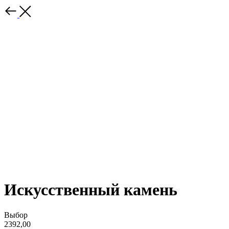
Искусственный камень
Выбор
2392,00