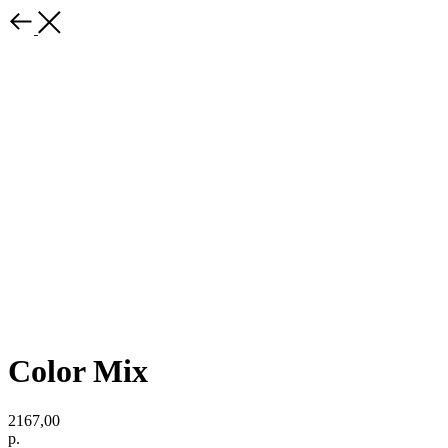
Color Mix
2167,00
р.