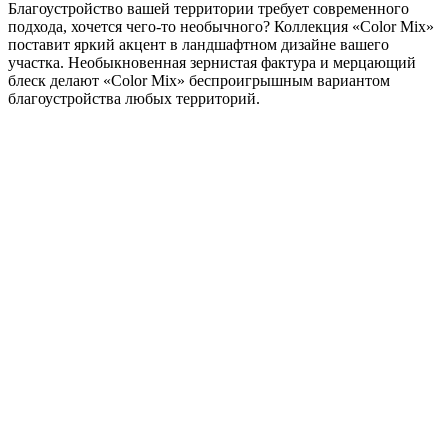
Благоустройство вашей территории требует современного
подхода, хочется чего-то необычного? Коллекция «Color Mix»
поставит яркий акцент в ландшафтном дизайне вашего
участка. Необыкновенная зернистая фактура и мерцающий
блеск делают «Color Mix» беспроигрышным вариантом
благоустройства любых территорий.