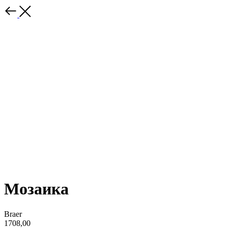
Мозаика
Braer
1708,00