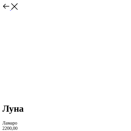
Луна
Ламаро
2200,00