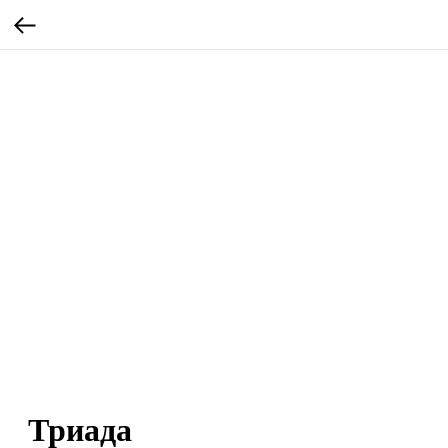
Триада