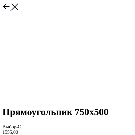
Прямоугольник 750x500
Выбор-С
1555,00