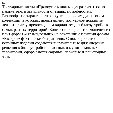
р.
Тротуарные плиты «Прямоугольник» могут различаться по
параметрам, в зависимости от ваших потребностей.
Разнообразие характеристик вкупе с широким диапазоном
коллекций, в которых представлено тротуарное покрытие,
делают плитку превосходным вариантом для благоустройства
самых разных территорий. Количество вариантов мощения из
плит формы «Прямоугольник» в сочетании с плитами формы
«Квадрат» фактически безгранично. С помощью этих
бетонных изделий создаются выразительные дизайнерские
решения в благоустройстве частных и муниципальных
территорий, оформляются садовые, парковые и пешеходные
зоны